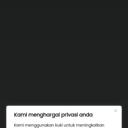
Kami menghargai privasi anda
Kami menggunakan kuki untuk meningkatkan