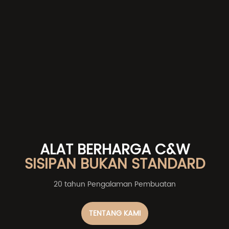
ALAT BERHARGA C&W
SISIPAN BUKAN STANDARD
20 tahun Pengalaman Pembuatan
TENTANG KAMI