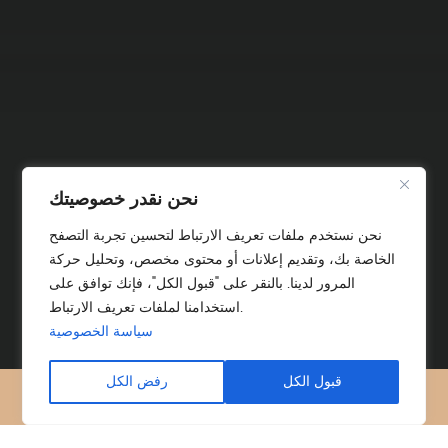
نحن نقدر خصوصيتك
نحن نستخدم ملفات تعريف الارتباط لتحسين تجربة التصفح
الخاصة بك، وتقديم إعلانات أو محتوى مخصص، وتحليل حركة
المرور لدينا. بالنقر على "قبول الكل"، فإنك توافق على
استخدامنا لملفات تعريف الارتباط.
سياسة الخصوصية
قبول الكل
رفض الكل
أخبار
المنتجات
الفيسبوك
X