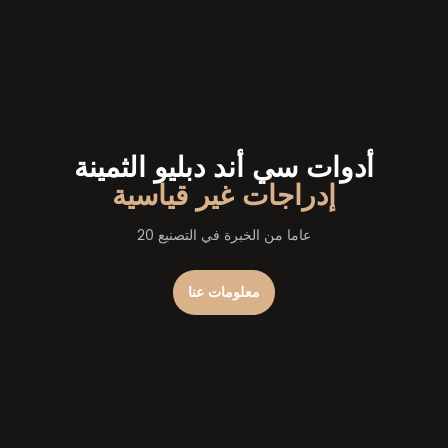
أدوات سي أند دبليو الثمينة
إدراجات غير قياسية
20 عاما من الخبرة في التصنيع
معلومات عنا