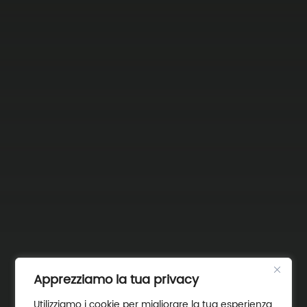
Apprezziamo la tua privacy
Utilizziamo i cookie per migliorare la tua esperienza