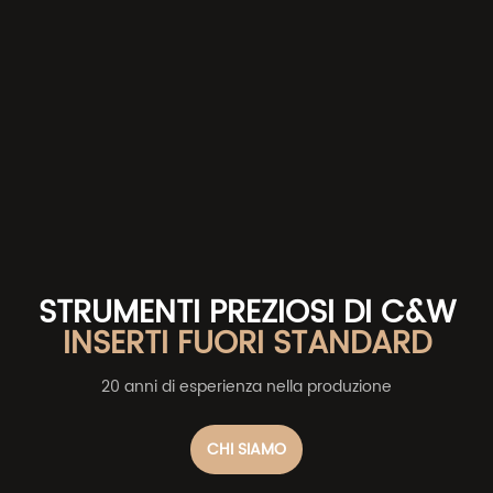
STRUMENTI PREZIOSI DI C&W
INSERTI FUORI STANDARD
20 anni di esperienza nella produzione
CHI SIAMO